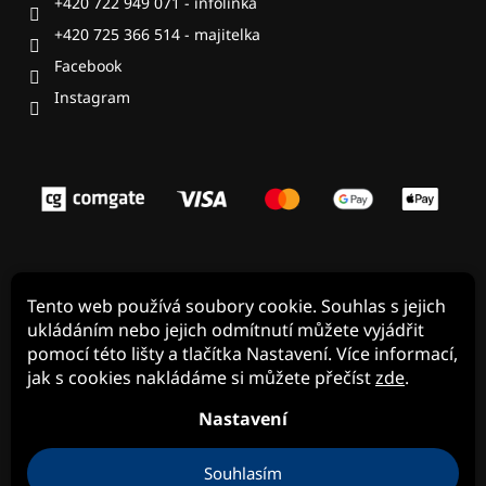
+420 722 949 071 - infolinka
+420 725 366 514 - majitelka
Facebook
Tento web používá soubory cookie. Souhlas s jejich
ukládáním nebo jejich odmítnutí můžete vyjádřit
pomocí této lišty a tlačítka Nastavení. Více informací,
jak s cookies nakládáme si můžete přečíst
zde
.
Nastavení
Souhlasím